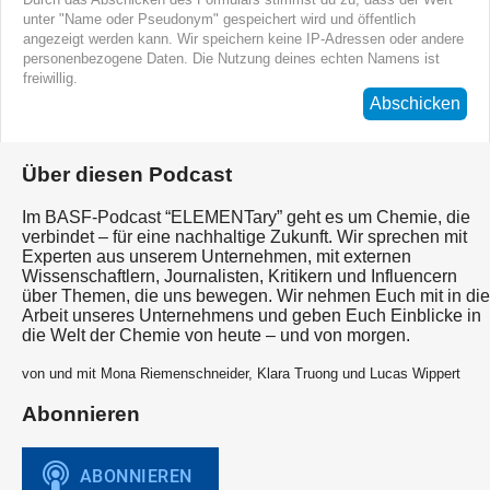
unter "Name oder Pseudonym" gespeichert wird und öffentlich
angezeigt werden kann. Wir speichern keine IP-Adressen oder andere
personenbezogene Daten. Die Nutzung deines echten Namens ist
freiwillig.
Abschicken
Über diesen Podcast
Im BASF-Podcast “ELEMENTary” geht es um Chemie, die
verbindet – für eine nachhaltige Zukunft. Wir sprechen mit
Experten aus unserem Unternehmen, mit externen
Wissenschaftlern, Journalisten, Kritikern und Influencern
über Themen, die uns bewegen. Wir nehmen Euch mit in die
Arbeit unseres Unternehmens und geben Euch Einblicke in
die Welt der Chemie von heute – und von morgen.
von und mit Mona Riemenschneider, Klara Truong und Lucas Wippert
Abonnieren