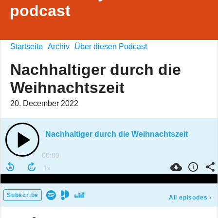
podcast
Startseite
Archiv
Über diesen Podcast
Nachhaltiger durch die
Weihnachtszeit
20. December 2022
Nachhaltiger durch die Weihnachtszeit
00:00
Subscribe
All episodes
›