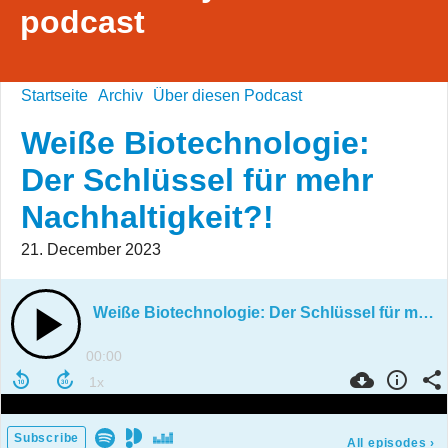
podcast
Startseite
Archiv
Über diesen Podcast
Weiße Biotechnologie:
Der Schlüssel für mehr
Nachhaltigkeit?!
21. December 2023
Weiße Biotechnologie: Der Schlüssel für mehr Nachhaltigkeit?!
00:00
Subscribe
All episodes
›