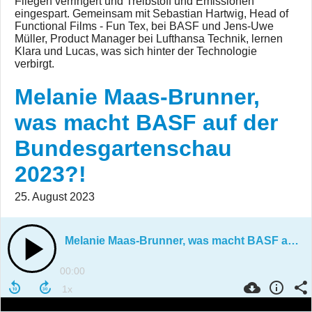
Fliegen verringert und Treibstoff und Emissionen
eingespart. Gemeinsam mit Sebastian Hartwig, Head of
Functional Films - Fun Tex, bei BASF und Jens-Uwe
Müller, Product Manager bei Lufthansa Technik, lernen
Klara und Lucas, was sich hinter der Technologie
verbirgt.
Melanie Maas-Brunner,
was macht BASF auf der
Bundesgartenschau
2023?!
25. August 2023
Melanie Maas-Brunner, was macht BASF auf der Bundesgartenschau 2023?!
00:00