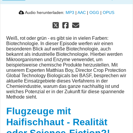
Audio herunterladen:
MP3
|
AAC
|
OGG
|
OPUS
Weiß, rot oder grün - es gibt sie in vielen Farben:
Biotechnologie. In dieser Episode werfen wir einen
besonderen Blick auf weiße Biotechnologie, auch
bekannt als industrielle Biotechnologie. Hierbei werden
Mikroorganismen und Enzyme verwendet, um
beispielsweise chemische Produkte herzustellen. Mit
unserem Experten Matthias Boy, Director Crop Protection
Global Technology Biologicals bei BASF, besprechen wir
aktuelle Einsatzgebiete dieses Verfahrens in der
Chemieindustrie, warum das ganze nachhaltig ist und
welches Potenzial er in der Zukunft für diese spannende
Methode sieht.
Flugzeuge mit
Haifischhaut - Realität