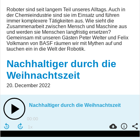
Roboter sind seit langem Teil unseres Alltags. Auch in
der Chemieindustrie sind sie im Einsatz und führen
immer komplexere Tätigkeiten aus. Wie sieht die
Zusammenarbeit zwischen Mensch und Maschine aus
und werden sie Menschen langfristig ersetzen?
Gemeinsam mit unseren Gästen Peter Welter und Felix
Volkmann von BASF räumen wir mit Mythen auf und
tauchen ein in die Welt der Robotik.
Nachhaltiger durch die
Weihnachtszeit
20. December 2022
Nachhaltiger durch die Weihnachtszeit
00:00