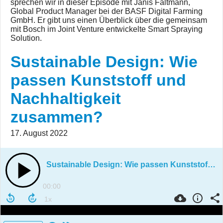
sprechen wir in dieser Episode mit Janis Faltmann,
Global Product Manager bei der BASF Digital Farming
GmbH. Er gibt uns einen Überblick über die gemeinsam
mit Bosch im Joint Venture entwickelte Smart Spraying
Solution.
Sustainable Design: Wie
passen Kunststoff und
Nachhaltigkeit
zusammen?
17. August 2022
Sustainable Design: Wie passen Kunststoff und Nachhaltigkeit zusammen?
00:00