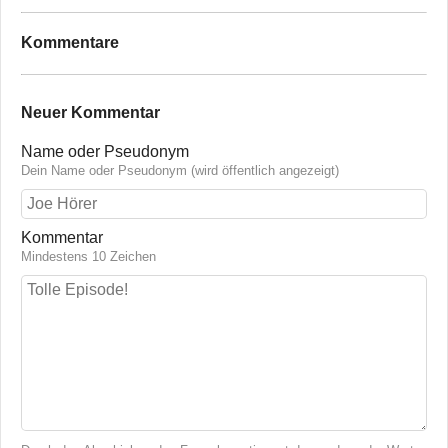
Kommentare
Neuer Kommentar
Name oder Pseudonym
Dein Name oder Pseudonym (wird öffentlich angezeigt)
Kommentar
Mindestens 10 Zeichen